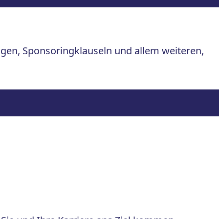
rägen, Sponsoringklauseln und allem weiteren,