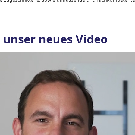
f unser neues Video