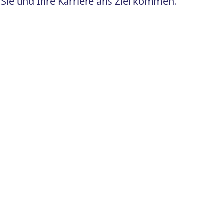
Sie und Ihre Karriere ans Ziel kommen.