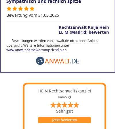
Sympathisch und fachlich spitze
Bewertung vom 31.03.2025
Rechtsanwalt Kolja Hein
LL.M (Madrid) bewerten
Bewertungen werden von anwalt.de nicht ohne Anlass
überprüft. Weitere Informationen unter
www.anwalt.de/bewertungsrichtlinien
.
HEIN Rechtsanwaltskanzlei
Hamburg
Sehr gut
Jetzt bewerten