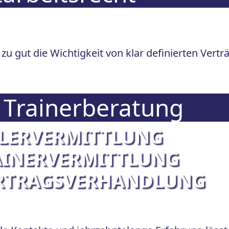
zu gut die Wichtigkeit von klar definierten Vert
 Trainerberatung
ELERVERMITTLUNG
AINERVERMITTLUNG
ERTRAGSVERHANDLUNG