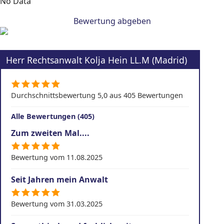
No Data
Bewertung abgeben
Herr Rechtsanwalt Kolja Hein LL.M (Madrid)
Durchschnittsbewertung 5,0 aus 405 Bewertungen
Alle Bewertungen (405)
Zum zweiten Mal....
Bewertung vom 11.08.2025
Seit Jahren mein Anwalt
Bewertung vom 31.03.2025