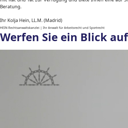
Beratung.
Ihr Kolja Hein, LL.M. (Madrid)
HEIN Rechtsanwaltskanzlei | Ihr Anwalt für Arbeitsrecht und Sportrecht
Werfen Sie ein Blick au